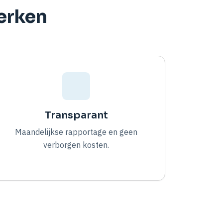
erken
Transparant
Maandelijkse rapportage en geen
verborgen kosten.