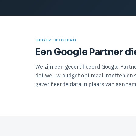
GECERTIFICEERD
Een Google Partner di
We zijn een gecertificeerd Google Partn
dat we uw budget optimaal inzetten en 
geverifieerde data in plaats van aannam