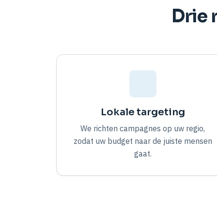
Drie
Lokale targeting
We richten campagnes op uw regio,
zodat uw budget naar de juiste mensen
gaat.