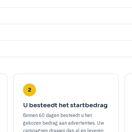
2
U besteedt het startbedrag
Binnen 60 dagen besteedt u het
gekozen bedrag aan advertenties. Uw
campagnes draaien dan al en leveren