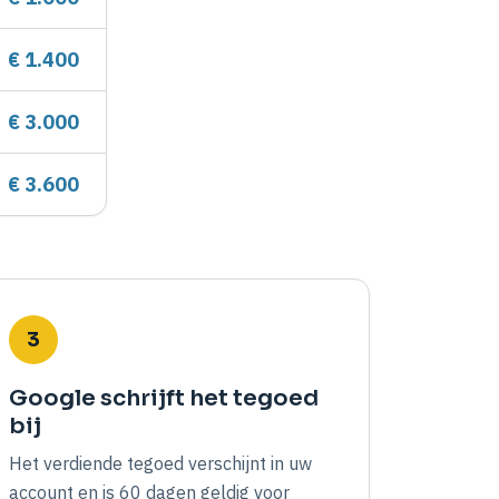
€ 1.400
€ 3.000
€ 3.600
3
Google schrijft het tegoed
bij
Het verdiende tegoed verschijnt in uw
account en is 60 dagen geldig voor