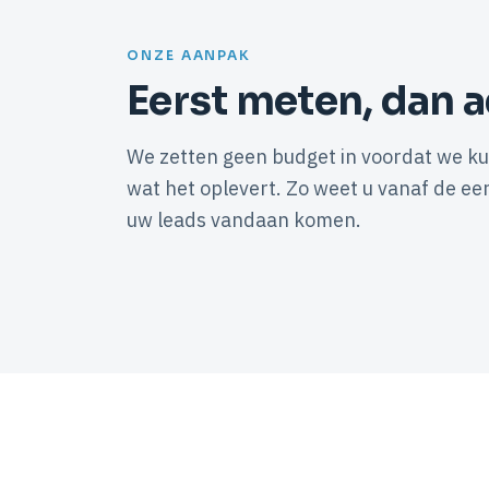
ONZE AANPAK
Eerst meten, dan a
We zetten geen budget in voordat we 
wat het oplevert. Zo weet u vanaf de eer
uw leads vandaan komen.