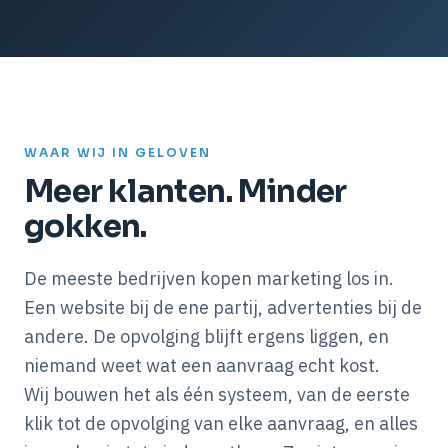
WAAR WIJ IN GELOVEN
Meer klanten. Minder
gokken.
De meeste bedrijven kopen marketing los in.
Een website bij de ene partij, advertenties bij de
andere. De opvolging blijft ergens liggen, en
niemand weet wat een aanvraag echt kost.
Wij bouwen het als één systeem, van de eerste
klik tot de opvolging van elke aanvraag, en alles