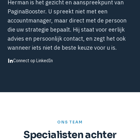
Herman is het gezicht en aanspreekpunt van
PaginaBooster. U spreekt niet met een
accountmanager, maar direct met de persoon
die uw strategie bepaalt. Hij staat voor eerlijk
advies en persoonlijk contact, en zegt het ook
wanneer iets niet de beste keuze voor u is.
Connect op LinkedIn
ONS TEAM
Specialisten achter