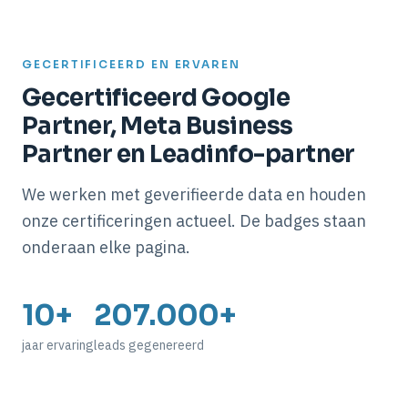
GECERTIFICEERD EN ERVAREN
Gecertificeerd Google
Partner, Meta Business
Partner en Leadinfo-partner
We werken met geverifieerde data en houden
onze certificeringen actueel. De badges staan
onderaan elke pagina.
10+
207.000+
jaar ervaring
leads gegenereerd