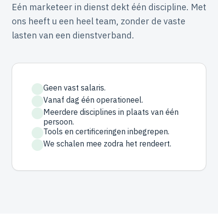
Eén marketeer in dienst dekt één discipline. Met
ons heeft u een heel team, zonder de vaste
lasten van een dienstverband.
Geen vast salaris.
Vanaf dag één operationeel.
Meerdere disciplines in plaats van één
persoon.
Tools en certificeringen inbegrepen.
We schalen mee zodra het rendeert.