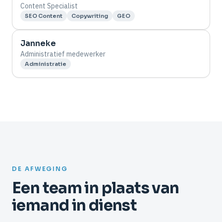
Content Specialist
SEO Content
Copywriting
GEO
Janneke
Administratief medewerker
Administratie
DE AFWEGING
Een team in plaats van
iemand in dienst