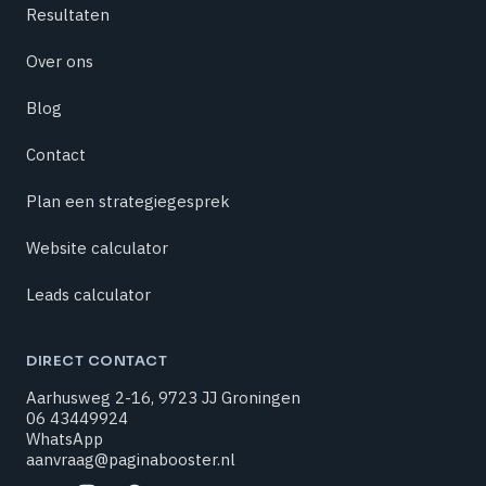
Resultaten
Over ons
Blog
Contact
Plan een strategiegesprek
Website calculator
Leads calculator
DIRECT CONTACT
Aarhusweg 2-16
,
9723 JJ
Groningen
06 43449924
WhatsApp
aanvraag@paginabooster.nl