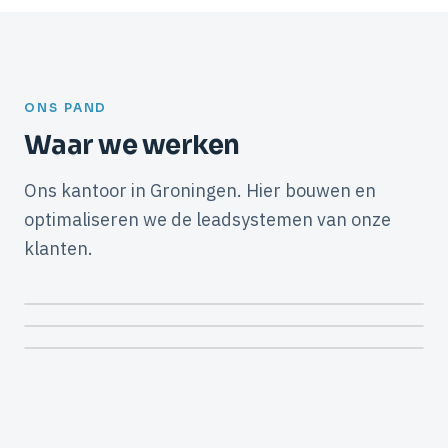
ONS PAND
Waar we werken
Ons kantoor in Groningen. Hier bouwen en
optimaliseren we de leadsystemen van onze
klanten.