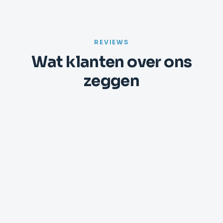
REVIEWS
Wat klanten over ons
zeggen