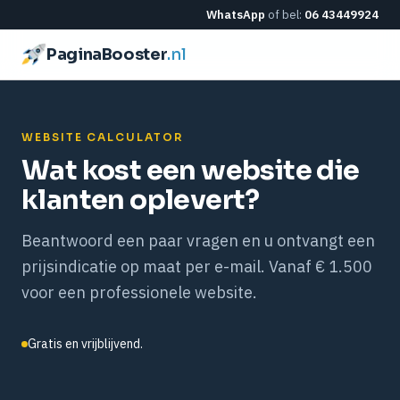
WhatsApp
of bel:
06 43449924
PaginaBooster
.nl
WEBSITE CALCULATOR
Wat kost een website die
klanten oplevert?
Beantwoord een paar vragen en u ontvangt een
prijsindicatie op maat per e-mail. Vanaf € 1.500
voor een professionele website.
Gratis en vrijblijvend.