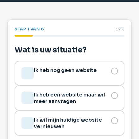
STAP 1 VAN 6
17
%
Wat is uw situatie?
Ik heb nog geen website
Ik heb een website maar wil
meer aanvragen
Ik wil mijn huidige website
vernieuwen