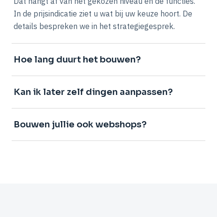
Dat hangt af van het gekozen niveau en de functies.
In de prijsindicatie ziet u wat bij uw keuze hoort. De
details bespreken we in het strategiegesprek.
Hoe lang duurt het bouwen?
Kan ik later zelf dingen aanpassen?
Bouwen jullie ook webshops?