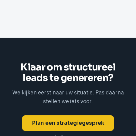
Klaar om structureel
leads te genereren?
We kijken eerst naar uw situatie. Pas daarna
stellen we iets voor.
Plan een strategiegesprek