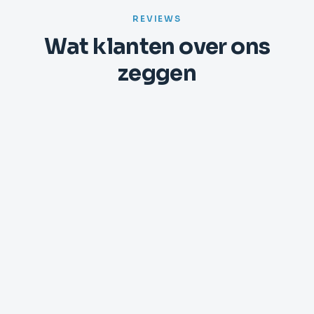
REVIEWS
Wat klanten over ons
zeggen