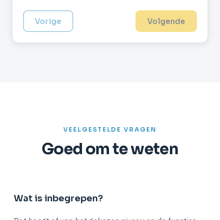
Vorige
Volgende
VEELGESTELDE VRAGEN
Goed om te weten
Wat is inbegrepen?