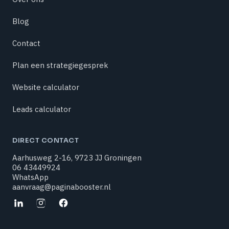
Blog
Contact
Plan een strategiegesprek
Website calculator
Leads calculator
DIRECT CONTACT
Aarhusweg 2-16
,
9723 JJ
Groningen
06 43449924
WhatsApp
aanvraag@paginabooster.nl