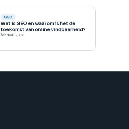
GEO
Wat is GEO en waarom is het de
toekomst van online vindbaarheid?
februari 2026